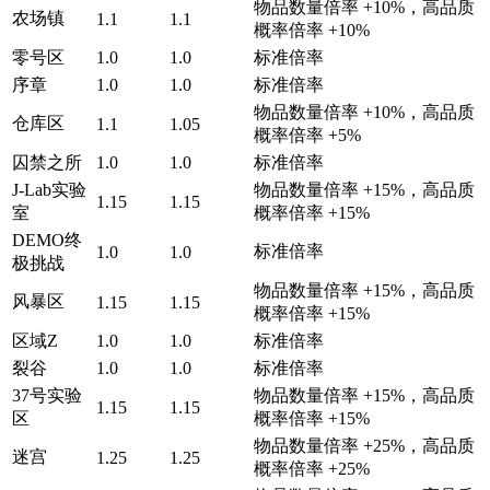
物品数量倍率 +10%，高品质
农场镇
1.1
1.1
概率倍率 +10%
零号区
1.0
1.0
标准倍率
序章
1.0
1.0
标准倍率
物品数量倍率 +10%，高品质
仓库区
1.1
1.05
概率倍率 +5%
囚禁之所
1.0
1.0
标准倍率
J-Lab实验
物品数量倍率 +15%，高品质
1.15
1.15
室
概率倍率 +15%
DEMO终
标准倍率
1.0
1.0
极挑战
物品数量倍率 +15%，高品质
风暴区
1.15
1.15
概率倍率 +15%
区域Z
1.0
1.0
标准倍率
裂谷
1.0
1.0
标准倍率
37号实验
物品数量倍率 +15%，高品质
1.15
1.15
区
概率倍率 +15%
物品数量倍率 +25%，高品质
迷宫
1.25
1.25
概率倍率 +25%