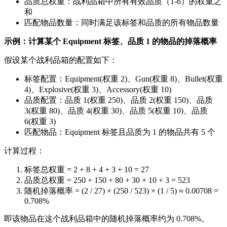
品质总权重：战利品箱中所有有效品质（1-6）的权重之
和
匹配物品数量：同时满足该标签和品质的所有物品数量
示例：计算某个 Equipment 标签、品质 1 的物品的掉落概率
假设某个战利品箱的配置如下：
标签配置：Equipment(权重 2)、Gun(权重 8)、Bullet(权重
4)、Explosive(权重 3)、Accessory(权重 10)
品质配置：品质 1(权重 250)、品质 2(权重 150)、品质
3(权重 80)、品质 4(权重 30)、品质 5(权重 10)、品质
6(权重 3)
匹配物品：Equipment 标签且品质为 1 的物品共有 5 个
计算过程：
标签总权重 = 2 + 8 + 4 + 3 + 10 = 27
品质总权重 = 250 + 150 + 80 + 30 + 10 + 3 = 523
随机掉落概率 = (2 / 27) × (250 / 523) × (1 / 5) ≈ 0.00708 =
0.708%
即该物品在这个战利品箱中的随机掉落概率约为 0.708%。