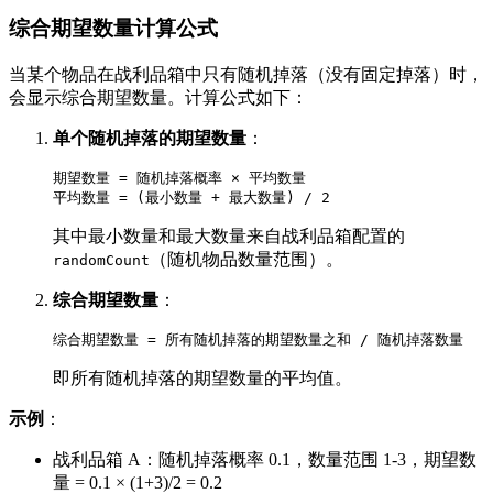
综合期望数量计算公式
当某个物品在战利品箱中只有随机掉落（没有固定掉落）时，
会显示综合期望数量。计算公式如下：
单个随机掉落的期望数量
：
期望数量 = 随机掉落概率 × 平均数量

其中最小数量和最大数量来自战利品箱配置的
（随机物品数量范围）。
randomCount
综合期望数量
：
即所有随机掉落的期望数量的平均值。
示例
：
战利品箱 A：随机掉落概率 0.1，数量范围 1-3，期望数
量 = 0.1 × (1+3)/2 = 0.2