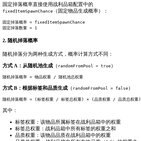
固定掉落概率直接使用战利品箱配置中的
（固定物品生成概率）：
fixedItemSpawnChance
固定掉落概率 = fixedItemSpawnChance

2. 随机掉落概率
随机掉落分为两种生成方式，概率计算方式不同：
方式 A：从随机池生成
（
）
randomFromPool = true
方式 B：根据标签和品质生成
（
）
randomFromPool = false
其中：
标签权重：该物品所属标签在战利品箱中的权重
标签总权重：战利品箱中所有标签的权重之和
品质权重：该物品品质在战利品箱中的权重