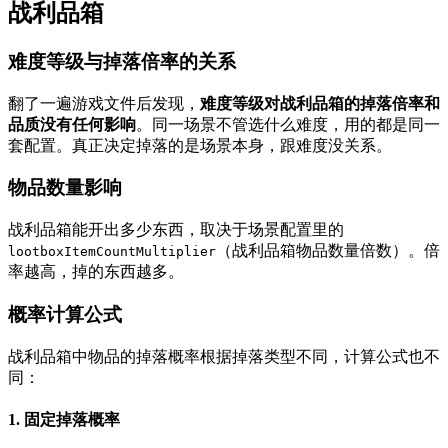
战利品箱
难度等级与掉落倍率的关系
翻了一遍游戏文件后发现，
难度等级对战利品箱的掉落倍率和
品质没有任何影响
。同一场景不管选什么难度，用的都是同一
套配置。真正决定掉落的是场景本身，跟难度没关系。
物品数量影响
战利品箱能开出多少东西，取决于场景配置里的
（战利品箱物品数量倍数）。倍
lootboxItemCountMultiplier
率越高，掉的东西越多。
概率计算公式
战利品箱中物品的掉落概率根据掉落类型不同，计算公式也不
同：
1. 固定掉落概率