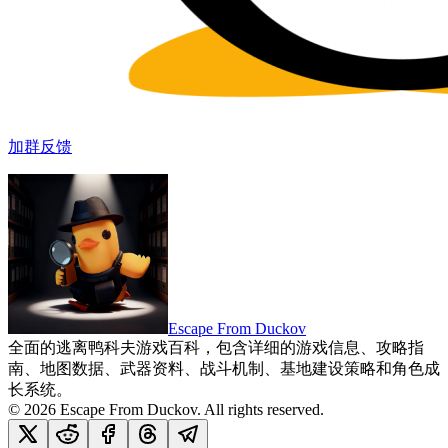
加群反馈
Escape From Duckov
全面的逃离鸭科夫游戏百科，包含详细的游戏信息、攻略指
南、地图数据、武器资料、战斗机制、基地建设策略和角色成
长系统。
©
2026
Escape From Duckov
. All rights reserved.