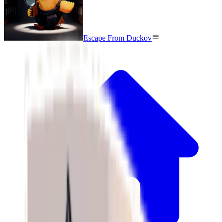
Escape From Duckov