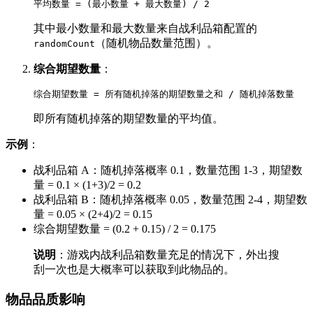
其中最小数量和最大数量来自战利品箱配置的
（随机物品数量范围）。
randomCount
综合期望数量
：
即所有随机掉落的期望数量的平均值。
示例
：
战利品箱 A：随机掉落概率 0.1，数量范围 1-3，期望数
量 = 0.1 × (1+3)/2 = 0.2
战利品箱 B：随机掉落概率 0.05，数量范围 2-4，期望数
量 = 0.05 × (2+4)/2 = 0.15
综合期望数量 = (0.2 + 0.15) / 2 = 0.175
说明
：游戏内战利品箱数量充足的情况下，外出搜
刮一次也是大概率可以获取到此物品的。
物品品质影响