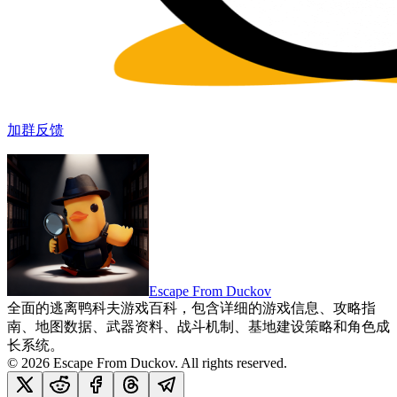
加群反馈
Escape From Duckov
全面的逃离鸭科夫游戏百科，包含详细的游戏信息、攻略指
南、地图数据、武器资料、战斗机制、基地建设策略和角色成
长系统。
©
2026
Escape From Duckov
. All rights reserved.