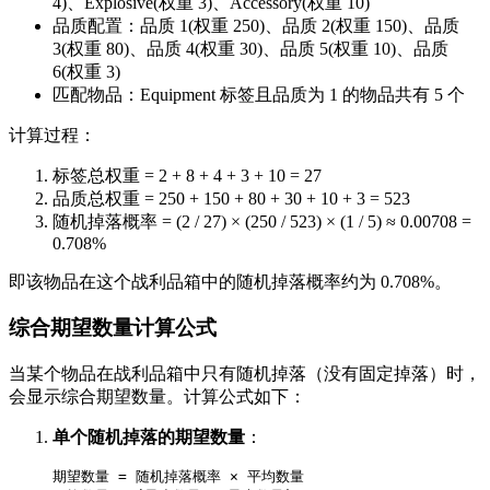
4)、Explosive(权重 3)、Accessory(权重 10)
品质配置：品质 1(权重 250)、品质 2(权重 150)、品质
3(权重 80)、品质 4(权重 30)、品质 5(权重 10)、品质
6(权重 3)
匹配物品：Equipment 标签且品质为 1 的物品共有 5 个
计算过程：
标签总权重 = 2 + 8 + 4 + 3 + 10 = 27
品质总权重 = 250 + 150 + 80 + 30 + 10 + 3 = 523
随机掉落概率 = (2 / 27) × (250 / 523) × (1 / 5) ≈ 0.00708 =
0.708%
即该物品在这个战利品箱中的随机掉落概率约为 0.708%。
综合期望数量计算公式
当某个物品在战利品箱中只有随机掉落（没有固定掉落）时，
会显示综合期望数量。计算公式如下：
单个随机掉落的期望数量
：
期望数量 = 随机掉落概率 × 平均数量
