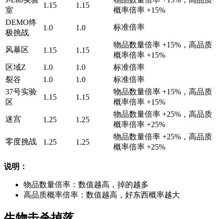
1.15
1.15
室
概率倍率 +15%
DEMO终
标准倍率
1.0
1.0
极挑战
物品数量倍率 +15%，高品质
风暴区
1.15
1.15
概率倍率 +15%
区域Z
1.0
1.0
标准倍率
裂谷
1.0
1.0
标准倍率
37号实验
物品数量倍率 +15%，高品质
1.15
1.15
区
概率倍率 +15%
物品数量倍率 +25%，高品质
迷宫
1.25
1.25
概率倍率 +25%
物品数量倍率 +25%，高品质
零度挑战
1.25
1.25
概率倍率 +25%
说明：
物品数量倍率：数值越高，掉的越多
高品质概率倍率：数值越高，好东西概率越大
生物击杀掉落