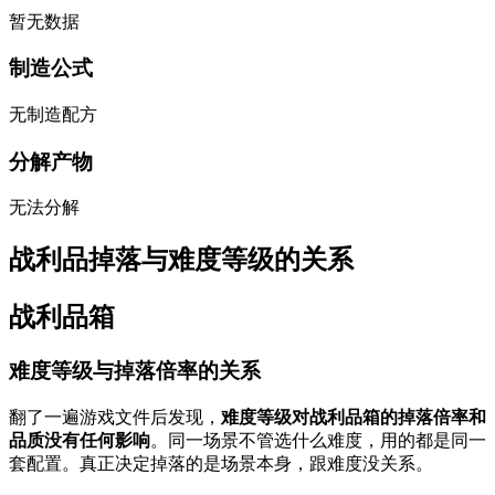
暂无数据
制造公式
无制造配方
分解产物
无法分解
战利品掉落与难度等级的关系
战利品箱
难度等级与掉落倍率的关系
翻了一遍游戏文件后发现，
难度等级对战利品箱的掉落倍率和
品质没有任何影响
。同一场景不管选什么难度，用的都是同一
套配置。真正决定掉落的是场景本身，跟难度没关系。