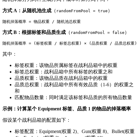
方式 A：从随机池生成
（
）
randomFromPool = true
方式 B：根据标签和品质生成
（
）
randomFromPool = false
其中：
标签权重：该物品所属标签在战利品箱中的权重
标签总权重：战利品箱中所有标签的权重之和
品质权重：该物品品质在战利品箱中的权重
品质总权重：战利品箱中所有有效品质（1-6）的权重之
和
匹配物品数量：同时满足该标签和品质的所有物品数量
示例：计算某个 Equipment 标签、品质 1 的物品的掉落概率
假设某个战利品箱的配置如下：
标签配置：Equipment(权重 2)、Gun(权重 8)、Bullet(权重