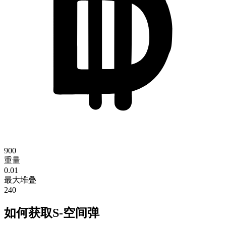
900
重量
0.01
最大堆叠
240
如何获取S-空间弹