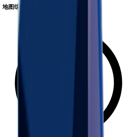
地图综合掉落