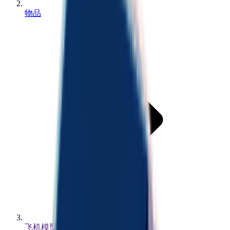
物品
飞机模型