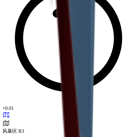
×
0.01
风暴区 B3