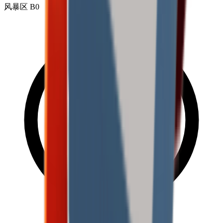
风暴区 B0