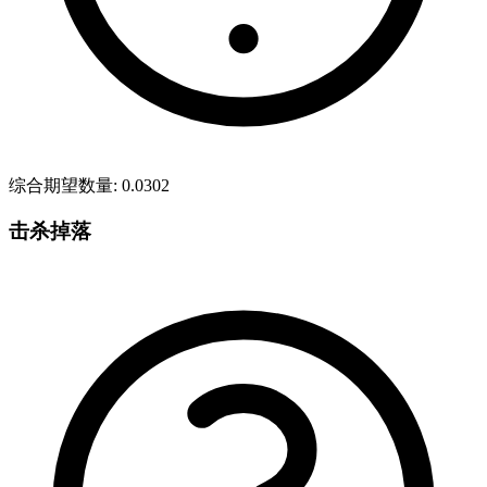
综合期望数量
:
0.0302
击杀掉落