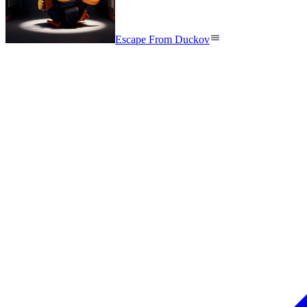
Escape From Duckov