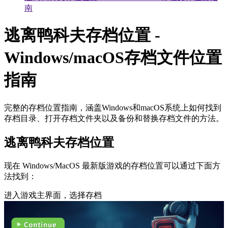
南
逃离鸭科夫存档位置 -
Windows/macOS存档文件位置
指南
完整的存档位置指南，涵盖Windows和macOS系统上如何找到
存档目录、打开存档文件夹以及备份和替换存档文件的方法。
逃离鸭科夫存档位置
现在 Windows/MacOS 最新版游戏的存档位置可以通过下面方
法找到：
进入游戏主界面，选择存档