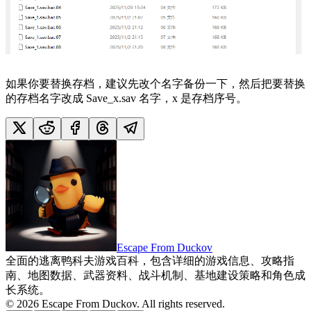
如果你要替换存档，建议先改个名字备份一下，然后把要替换
的存档名字改成 Save_x.sav 名字，x 是存档序号。
Escape From Duckov
全面的逃离鸭科夫游戏百科，包含详细的游戏信息、攻略指
南、地图数据、武器资料、战斗机制、基地建设策略和角色成
长系统。
©
2026
Escape From Duckov
. All rights reserved.