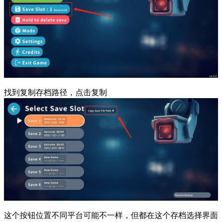
找到复制存档路径，点击复制
这个按钮位置不同平台可能不一样，但都在这个存档选择界面