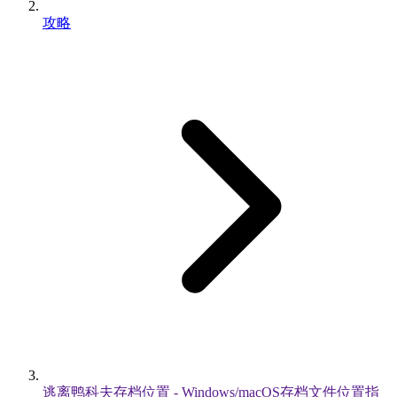
攻略
逃离鸭科夫存档位置 - Windows/macOS存档文件位置指