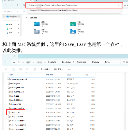
和上面 Mac 系统类似，这里的 Save_1.sav 也是第一个存档，
以此类推。