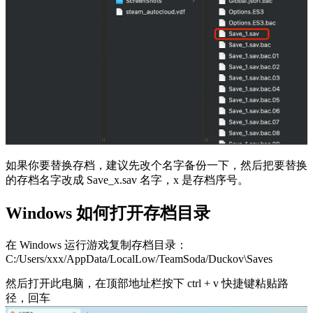
如果你要替换存档，建议先改个名字备份一下，然后把要替换
的存档名字改成 Save_x.sav 名字，x 是存档序号。
Windows 如何打开存档目录
在 Windows 运行游戏复制存档目录：
C:/Users/xxx/AppData/LocalLow/TeamSoda/Duckov\Saves
然后打开此电脑，在顶部地址栏按下 ctrl + v 快捷键粘贴路
径，回车