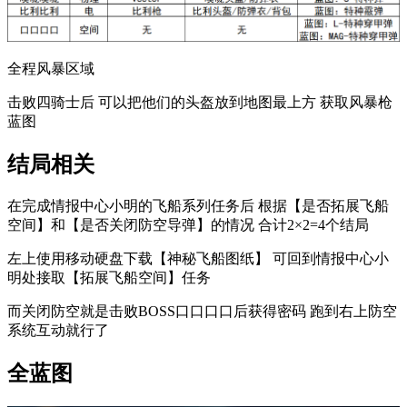
全程风暴区域
击败四骑士后 可以把他们的头盔放到地图最上方 获取风暴枪
蓝图
结局相关
在完成情报中心小明的飞船系列任务后 根据【是否拓展飞船
空间】和【是否关闭防空导弹】的情况 合计2×2=4个结局
左上使用移动硬盘下载【神秘飞船图纸】 可回到情报中心小
明处接取【拓展飞船空间】任务
而关闭防空就是击败BOSS口口口口后获得密码 跑到右上防空
系统互动就行了
全蓝图