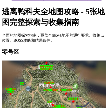
逃离鸭科夫全地图攻略 - 5张地
图完整探索与收集指南
全面的地图探索指南，覆盖全部5张地图的通行要求、收集点
位置、BOSS攻略和结局条件。
零号区